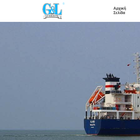
Αρχική
Σελίδα