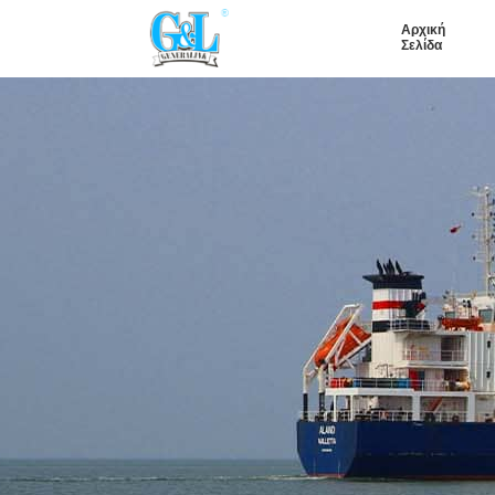
Αρχική
Σελίδα