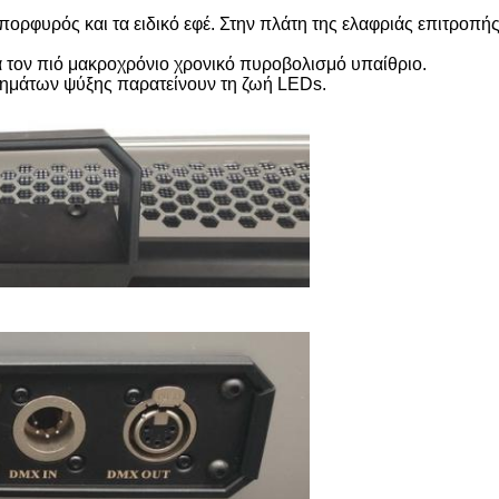
ορφυρός και τα ειδικό εφέ. Στην πλάτη της ελαφριάς επιτροπής, 
 τον πιό μακροχρόνιο χρονικό πυροβολισμό υπαίθριο.
τημάτων ψύξης παρατείνουν τη ζωή LEDs.