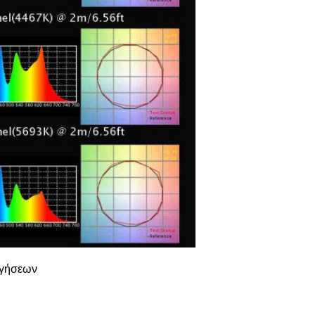
ηγήσεων