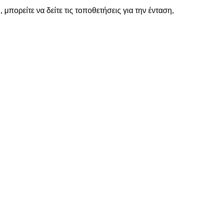
μπορείτε να δείτε τις τοποθετήσεις για την ένταση,