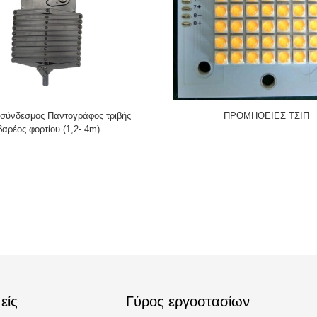
 σύνδεσμος Παντογράφος τριβής
ΠΡΟΜΗΘΕΙΕΣ ΤΣΙΠ
βαρέος φορτίου (1,2- 4m)
είς
Γύρος εργοστασίων