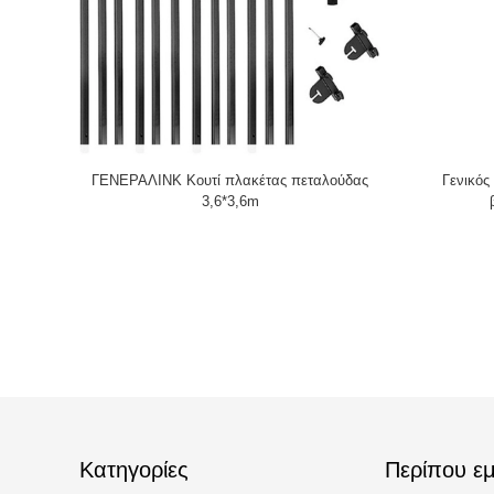
ΓΕΝΕΡΑΛΙΝΚ Κουτί πλακέτας πεταλούδας
Γενικός
3,6*3,6m
Κατηγορίες
Περίπου εμ