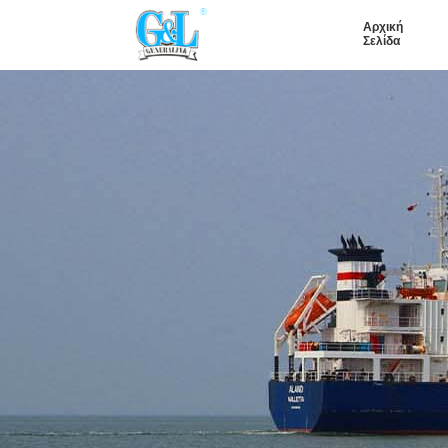
Αρχική
Σελίδα