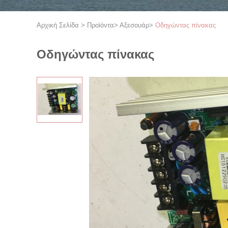
Αρχική Σελίδα
>
Προϊόντα
>
Αξεσουάρ
>
Οδηγώντας πίνακας
Οδηγώντας πίνακας