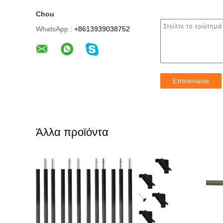
Chou
WhatsApp :
+8613939038752
Άλλα προϊόντα