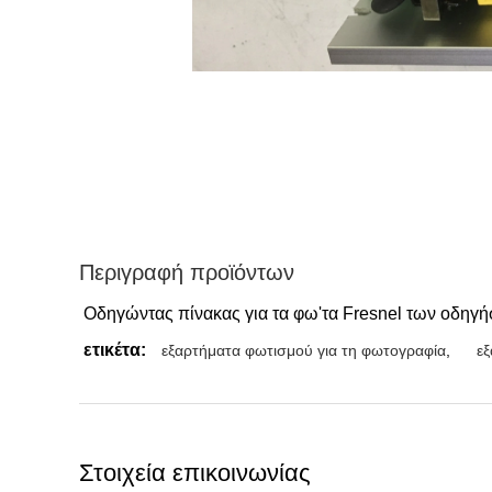
Περιγραφή προϊόντων
Οδηγώντας πίνακας για τα φω'τα Fresnel των οδηγ
ετικέτα:
εξαρτήματα φωτισμού για τη φωτογραφία
,
εξ
Στοιχεία επικοινωνίας